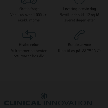
Gratis fragt
Levering næste dag
Ved køb over 1.000 kr.
Bestil inden kl. 12 og få
ekskl. moms
leveret dagen efter
Gratis retur
Kundeservice
Vi kommer og henter
Ring til os på: 33 79 13 70
returvarer hos dig