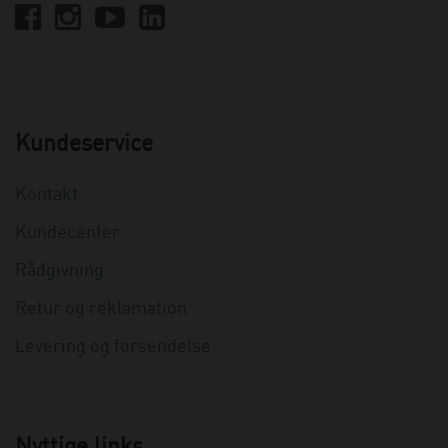
Kundeservice
Kontakt
Kundecenter
Rådgivning
Retur og reklamation
Levering og forsendelse
Nyttige links