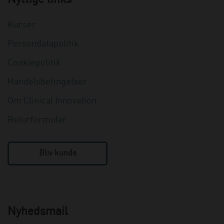
Kurser
Persondatapolitik
Cookiepolitik
Handelsbetingelser
Om Clinical Innovation
Returformular
Bliv kunde
Nyhedsmail