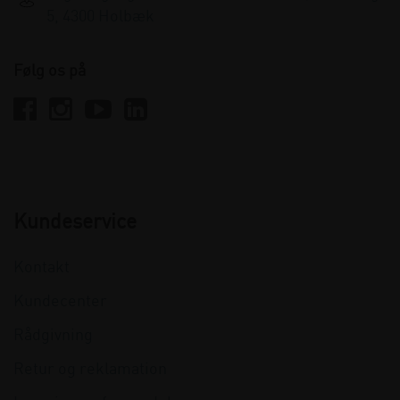
5, 4300 Holbæk
Følg os på
Kundeservice
Kontakt
Kundecenter
Rådgivning
Retur og reklamation