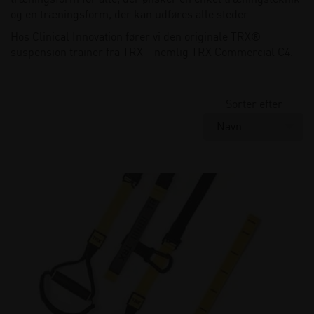
og en træningsform, der kan udføres alle steder.
Hos Clinical Innovation fører vi den originale TRX®
suspension trainer fra TRX – nemlig TRX Commercial C4.
Sorter efter