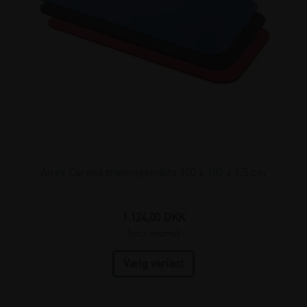
Airex Corona træningsmåtte 100 x 185 x 1,5 cm
1.124,00
DKK
(incl. moms)