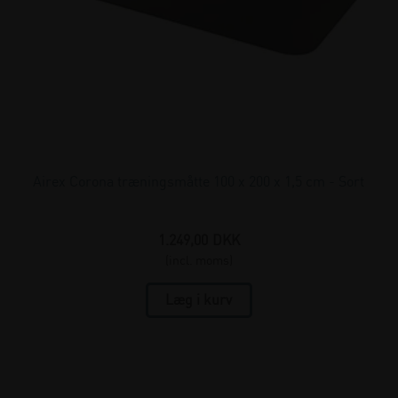
Airex Corona træningsmåtte 100 x 200 x 1,5 cm - Sort
1.249,00
DKK
(incl. moms)