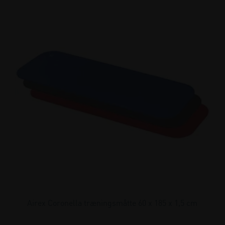
Airex Coronella træningsmåtte 60 x 185 x 1,5 cm