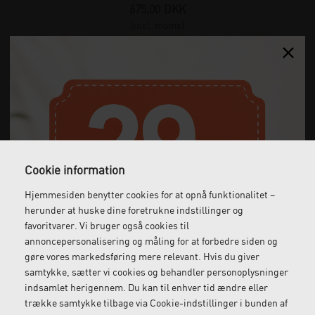
675,00
DKK
(incl. moms)
Cookie information
Hjemmesiden benytter cookies for at opnå funktionalitet –
herunder at huske dine foretrukne indstillinger og
favoritvarer. Vi bruger også cookies til
annoncepersonalisering og måling for at forbedre siden og
gøre vores markedsføring mere relevant. Hvis du giver
samtykke, sætter vi cookies og behandler personoplysninger
indsamlet herigennem. Du kan til enhver tid ændre eller
trække samtykke tilbage via Cookie-indstillinger i bunden af