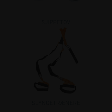
SJIPPETOV
SLYNGETRÆNERE