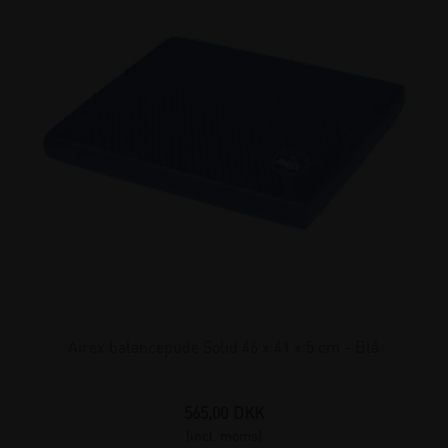
Airex balancepude Solid 46 x 41 x 5 cm - Blå
565,00
DKK
(incl. moms)