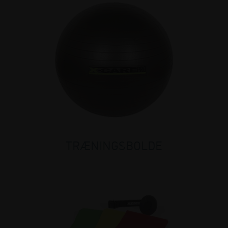
TRÆNINGSBOLDE