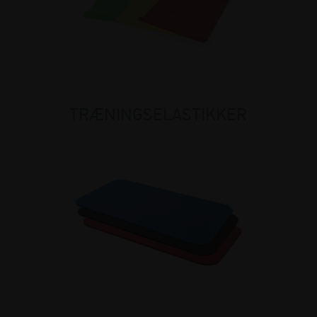
TRÆNINGSELASTIKKER