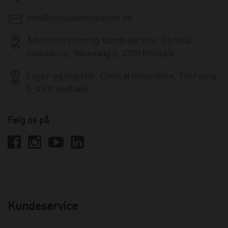
info@clinicalinnovation.dk
Administration og kundeservice: Clinical
Innovation, Ydervang 5, 4300 Holbæk
Lager og logistik: Clinical Innovation, Ydervang
5, 4300 Holbæk
Følg os på
Kundeservice