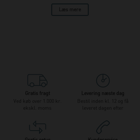
Læs mere
Gratis fragt
Levering næste dag
Ved køb over 1.000 kr.
Bestil inden kl. 12 og få
ekskl. moms
leveret dagen efter