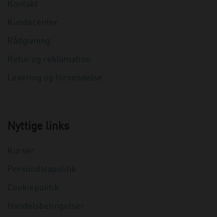
Kontakt
Kundecenter
Rådgivning
Retur og reklamation
Levering og forsendelse
Nyttige links
Kurser
Persondatapolitik
Cookiepolitik
Handelsbetingelser