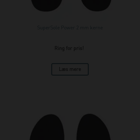
SuperSole Power 2 mm kerne
Ring for pris!
Læs mere