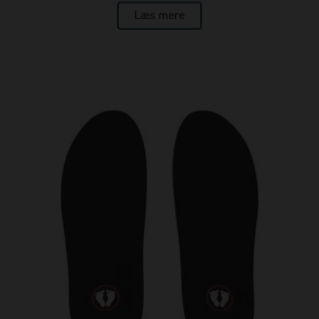
Læs mere