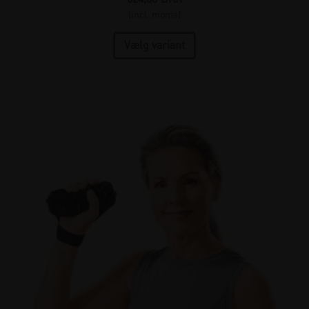
(incl. moms)