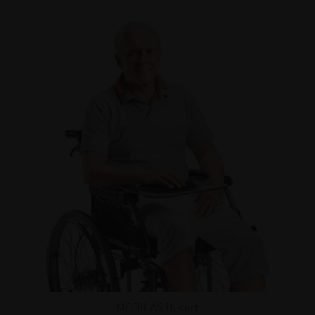
MOBILAS II, sort