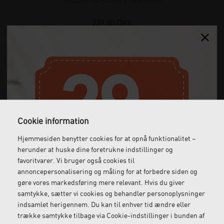
729,00
DKK
(incl. moms)
Cookie information
Hjemmesiden benytter cookies for at opnå funktionalitet –
herunder at huske dine foretrukne indstillinger og
favoritvarer. Vi bruger også cookies til
annoncepersonalisering og måling for at forbedre siden og
gøre vores markedsføring mere relevant. Hvis du giver
samtykke, sætter vi cookies og behandler personoplysninger
indsamlet herigennem. Du kan til enhver tid ændre eller
trække samtykke tilbage via Cookie-indstillinger i bunden af