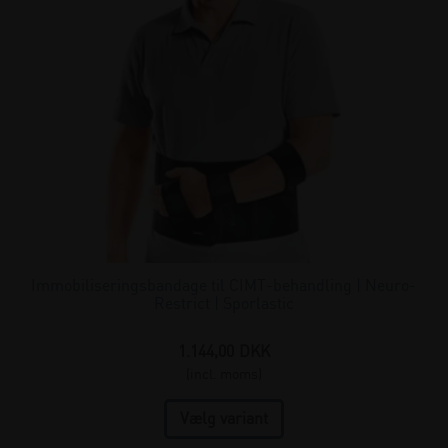
Immobiliseringsbandage til CIMT-behandling | Neuro-
Restrict | Sporlastic
1.144,00
DKK
(incl. moms)