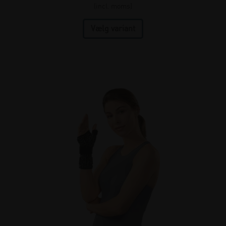
(incl. moms)