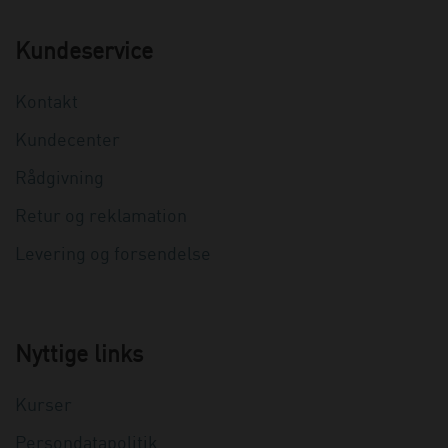
Kundeservice
Kontakt
Kundecenter
Rådgivning
Retur og reklamation
Levering og forsendelse
Nyttige links
Kurser
Persondatapolitik