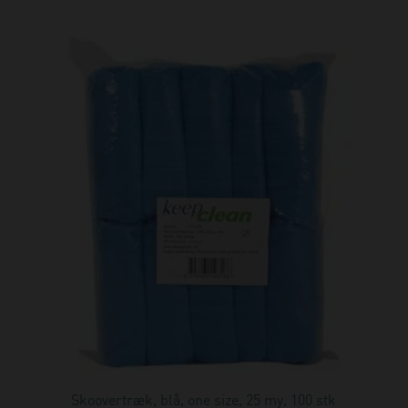
Skoovertræk, blå, one size, 25 my, 100 stk