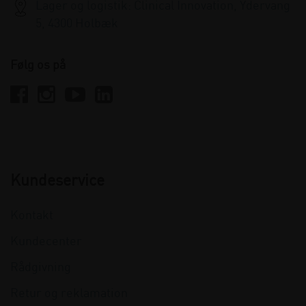
Lager og logistik: Clinical Innovation, Ydervang
5, 4300 Holbæk
Følg os på
Kundeservice
Kontakt
Kundecenter
Rådgivning
Retur og reklamation