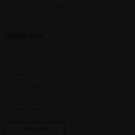
Levering og forsendelse
Nyttige links
Kurser
Persondatapolitik
Cookiepolitik
Handelsbetingelser
Om Clinical Innovation
Returformular
Bliv kunde