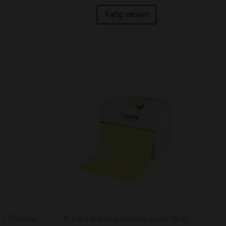
 1,75 meter
X-Care træningselastik ruller 25 m