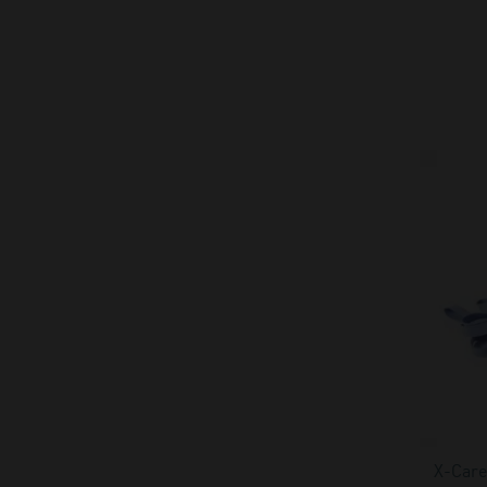
X-Care