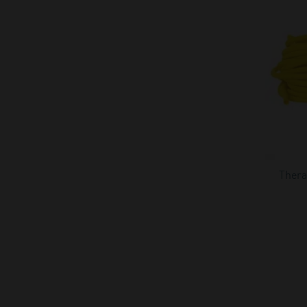
Thera