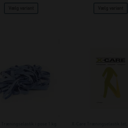
 Træningselastik i pose 1 kg
X-Care Træningselastik let,