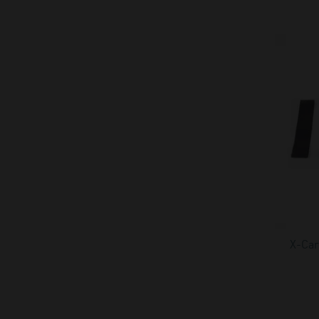
X-Car