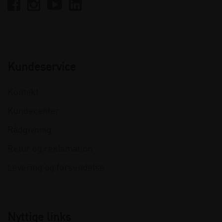
Kundeservice
Kontakt
Kundecenter
Rådgivning
Retur og reklamation
Levering og forsendelse
Nyttige links