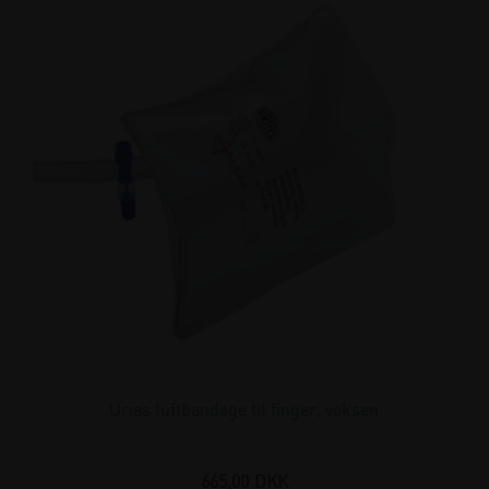
Urias luftbandage til finger, voksen
665,00
DKK