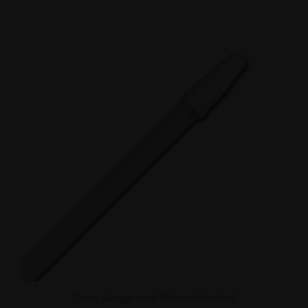
Urias slange med forbindelsesled