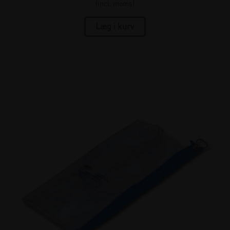
(incl. moms)