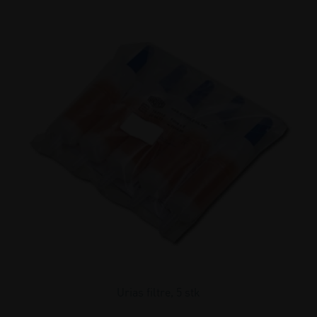
Urias filtre, 5 stk