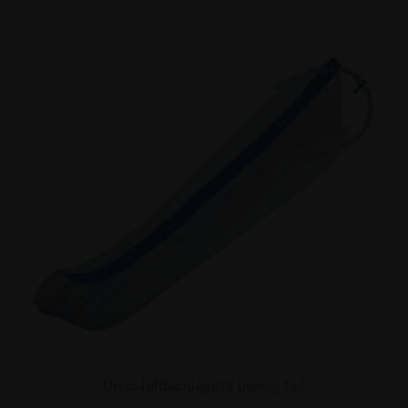
Urias luftbandage til ben og fod