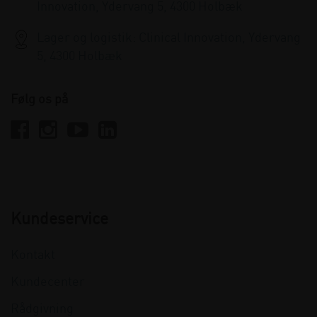
Innovation, Ydervang 5, 4300 Holbæk
Lager og logistik: Clinical Innovation, Ydervang
5, 4300 Holbæk
Følg os på
Kundeservice
Kontakt
Kundecenter
Rådgivning