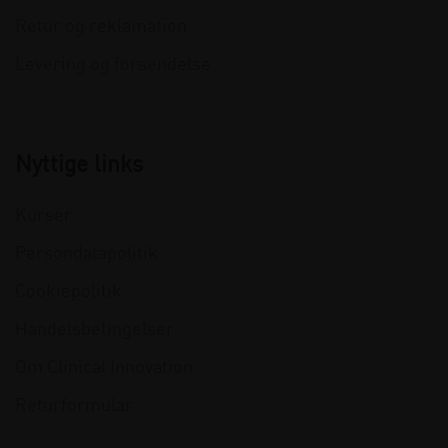
Retur og reklamation
Levering og forsendelse
Nyttige links
Kurser
Persondatapolitik
Cookiepolitik
Handelsbetingelser
Om Clinical Innovation
Returformular