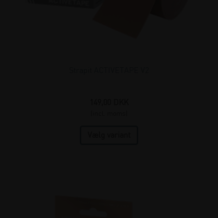
Strapit ACTIVETAPE V2
149,00
DKK
(incl. moms)