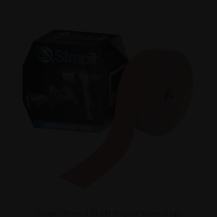
Strapit 50mm X 31.5M Original Kinesiology