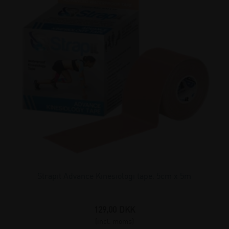
Strapit Advance Kinesiologi tape. 5cm x 5m
129,00
DKK
(incl. moms)