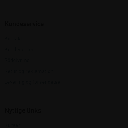
Kundeservice
Kontakt
Kundecenter
Rådgivning
Retur og reklamation
Levering og forsendelse
Nyttige links
Kurser