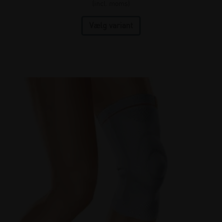
(incl. moms)