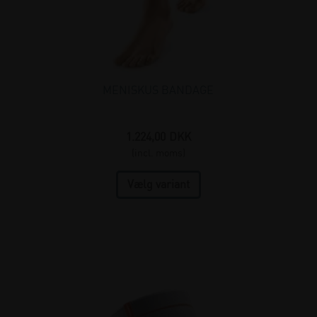
MENISKUS BANDAGE
1.224,00
DKK
(incl. moms)