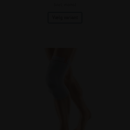
(incl. moms)