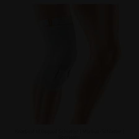
Knæbind til Osgood Schlatter | Morbus-Schlatter |
Sporlastic