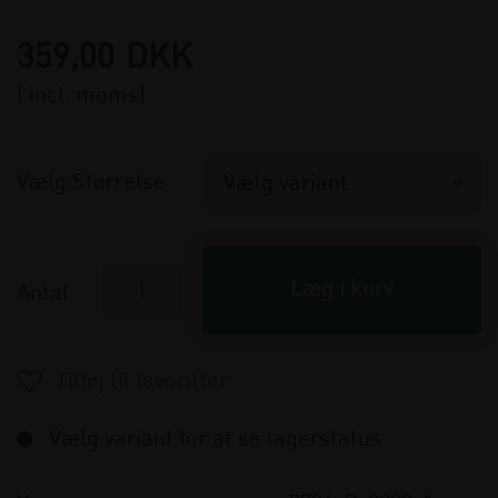
359,00
DKK
( incl. moms)
Vælg Størrelse
Antal
Vælg variant for at se lagerstatus