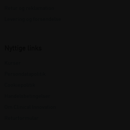
Retur og reklamation
Levering og forsendelse
Nyttige links
Kurser
Persondatapolitik
Cookiepolitik
Handelsbetingelser
Om Clinical Innovation
Returformular