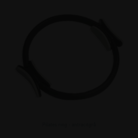
Pilates ring - antracitgrå