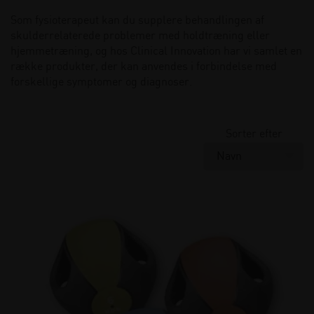
Som fysioterapeut kan du supplere behandlingen af
skulderrelaterede problemer med holdtræning eller
hjemmetræning, og hos Clinical Innovation har vi samlet en
række produkter, der kan anvendes i forbindelse med
forskellige symptomer og diagnoser.
Sorter efter