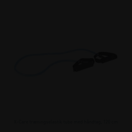
X-Care træningselastik tube med håndtag, 120 cm