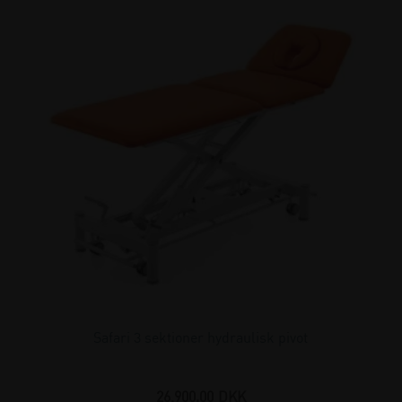
Safari 3 sektioner hydraulisk pivot
26.900,00
DKK