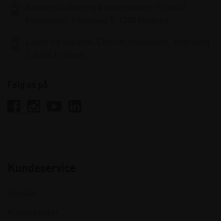
Administration og kundeservice: Clinical
Innovation, Ydervang 5, 4300 Holbæk
Lager og logistik: Clinical Innovation, Ydervang
5, 4300 Holbæk
Følg os på
Kundeservice
Kontakt
Kundecenter