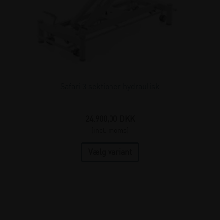
Safari 3 sektioner hydraulisk
24.900,00
DKK
(incl. moms)