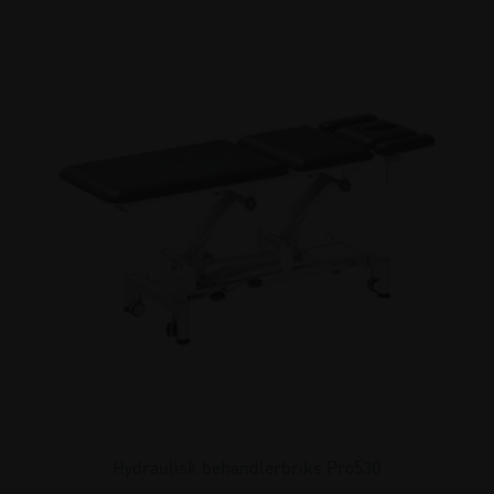
Hydraulisk behandlerbriks Pro530