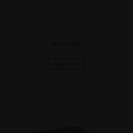
Safari 5 sektioner hydraulisk
26.500,00
DKK
(incl. moms)