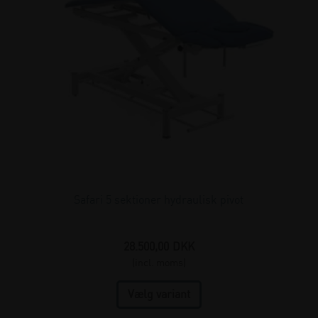
Safari 5 sektioner hydraulisk pivot
28.500,00
DKK
(incl. moms)