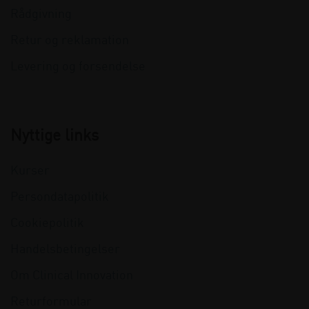
Rådgivning
Retur og reklamation
Levering og forsendelse
Nyttige links
Kurser
Persondatapolitik
Cookiepolitik
Handelsbetingelser
Om Clinical Innovation
Returformular