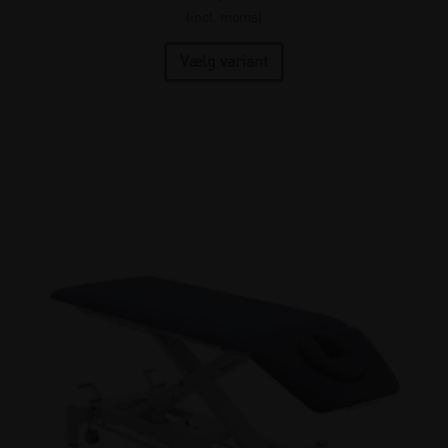
(incl. moms)