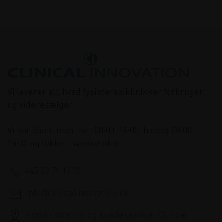
Vi leverer alt, hvad fysioterapiklinikker forbruger
og videresælger.
Vi har åbent man-tor: 08:00-16:00, fredag 08:00-
15:30 og lukket i weekenden.
+45 33 79 13 70
info@clinicalinnovation.dk
Administration og kundeservice: Clinical