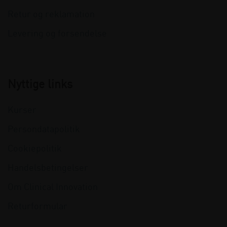
Retur og reklamation
Levering og forsendelse
Nyttige links
Kurser
Persondatapolitik
Cookiepolitik
Handelsbetingelser
Om Clinical Innovation
Returformular