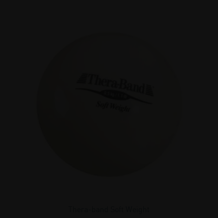
Thera-band Soft Weight