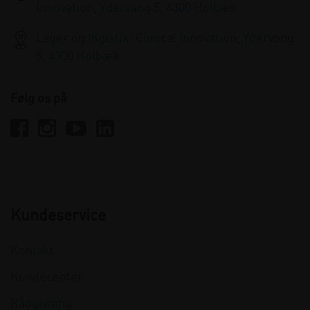
Innovation, Ydervang 5, 4300 Holbæk
Lager og logistik: Clinical Innovation, Ydervang
5, 4300 Holbæk
Følg os på
Kundeservice
Kontakt
Kundecenter
Rådgivning