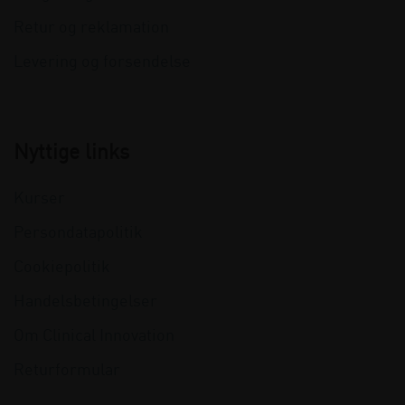
Retur og reklamation
Levering og forsendelse
Nyttige links
Kurser
Persondatapolitik
Cookiepolitik
Handelsbetingelser
Om Clinical Innovation
Returformular