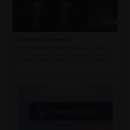
Fortolkning af parametre
Hver parameter ledsages af klinisk kontekst
og AI-fortolkning. Du ser ikke bare et tal – du
forstår hvad det betyder for netop din patient.