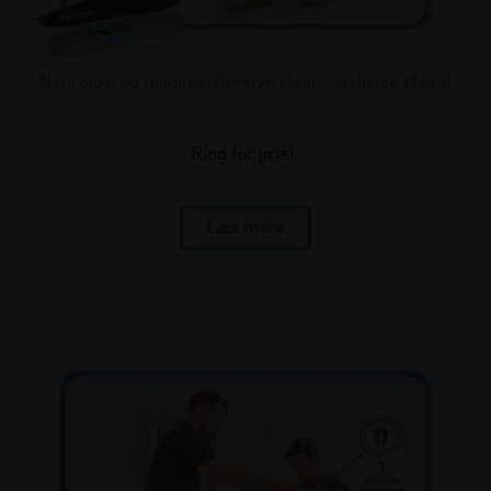
Neurologi og mobilitetsforstyrrelser - Baliston Modul
Ring for pris!
Læs mere