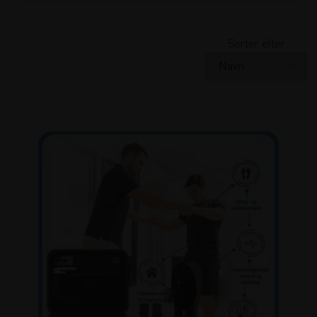
Sorter efter