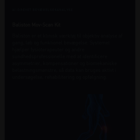
AI-DREVET BEVÆGELSESANALYSE
Baliston Mov-Scan Kit
Baliston er et klinisk værktøj til objektiv analyse af
gang, løb og funktionel bevægelse. Systemet
hjælper fysioterapeuter og andre
sundhedsprofessionelle med at identificere
asymmetrier, kompensationer og biomekaniske
belastningsmønstre, så data kan bruges aktivt i
undersøgelse, rehabilitering og opfølgning.