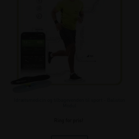
Idrætsmedicin og tilbagevenden til sport - Baliston
Modul
Ring for pris!