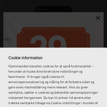
Cookie information
Hjemmesiden benytter cookies for at opnå funktionalitet –
herunder at huske dine foretrukne indstillinger og
favoritvarer. Vi bruger også cookies til
annoncepersonalisering og måling for at forbedre siden og
gøre vores markedsføring mere relevant. Hvis du giver
samtykke, sætter vi cookies og behandler personoplysninger
indsamlet herigennem. Du kan til enhver tid ændre eller
trække samtykke tilbage via Cookie-indstillinger i bunden af