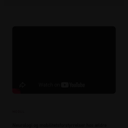
MODUL
Neurologi og mobilitetsforstyrrelser hos ældre