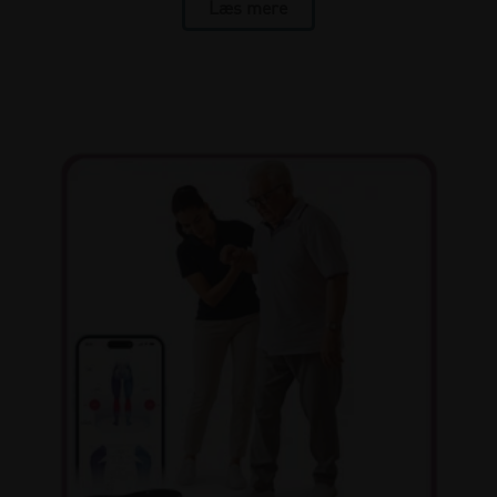
Læs mere