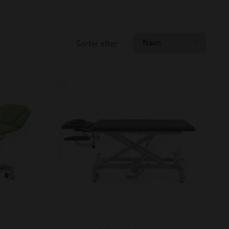
Sorter efter