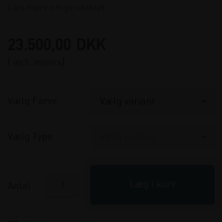
Læs mere om produktet
23.500,00
DKK
( incl. moms)
Vælg Farve
Vælg Type
Antal