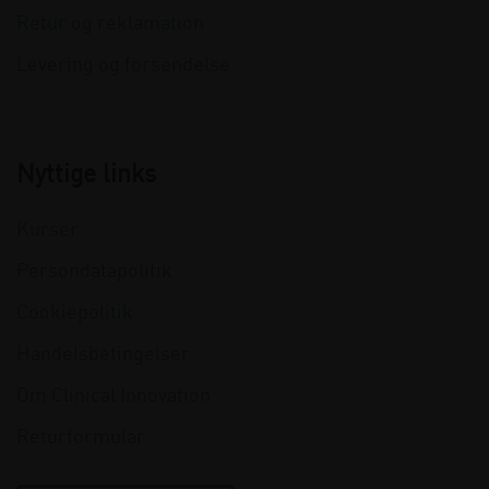
Retur og reklamation
Levering og forsendelse
Nyttige links
Kurser
Persondatapolitik
Cookiepolitik
Handelsbetingelser
Om Clinical Innovation
Returformular