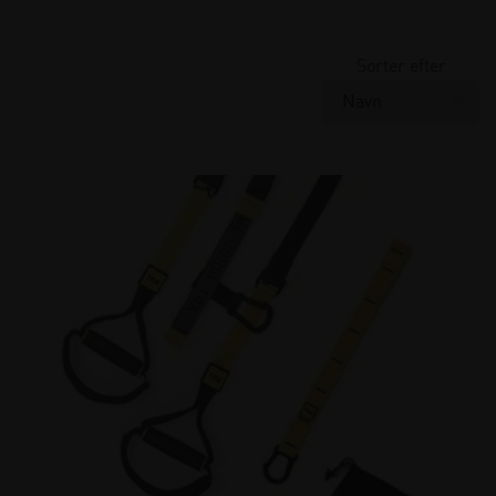
Sorter efter