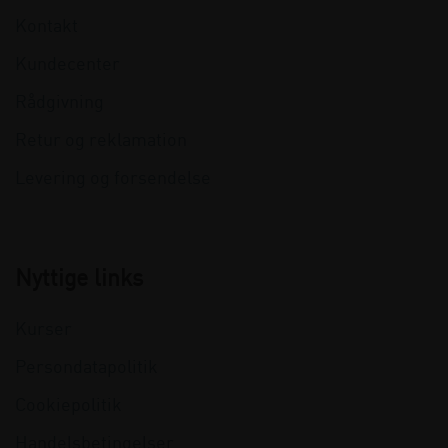
Kontakt
Kundecenter
Rådgivning
Retur og reklamation
Levering og forsendelse
Nyttige links
Kurser
Persondatapolitik
Cookiepolitik
Handelsbetingelser