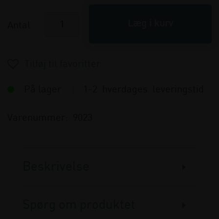
Antal
På lager
1-2 hverdages leveringstid
Varenummer:
9023
Beskrivelse
Spørg om produktet