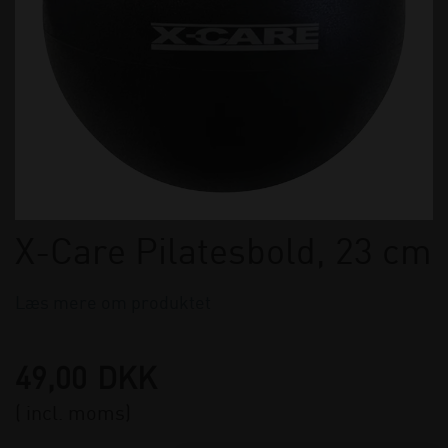
X-Care Pilatesbold, 23 cm
Læs mere om produktet
49,00
DKK
( incl. moms)