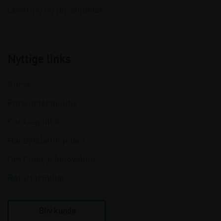
Levering og forsendelse
Nyttige links
Kurser
Persondatapolitik
Cookiepolitik
Handelsbetingelser
Om Clinical Innovation
Returformular
Bliv kunde