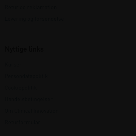
Retur og reklamation
Levering og forsendelse
Nyttige links
Kurser
Persondatapolitik
Cookiepolitik
Handelsbetingelser
Om Clinical Innovation
Returformular