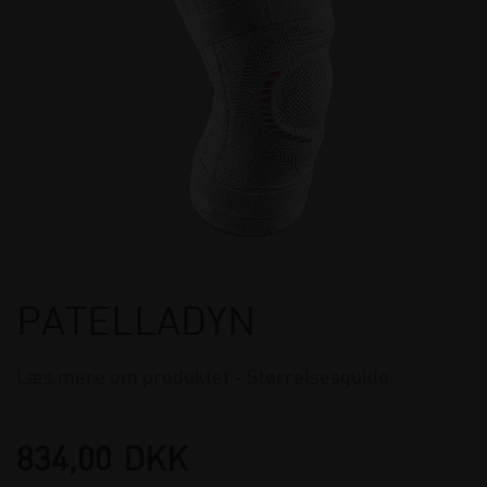
PATELLADYN
Læs mere om produktet
-
Størrelsesguide
834,00
DKK