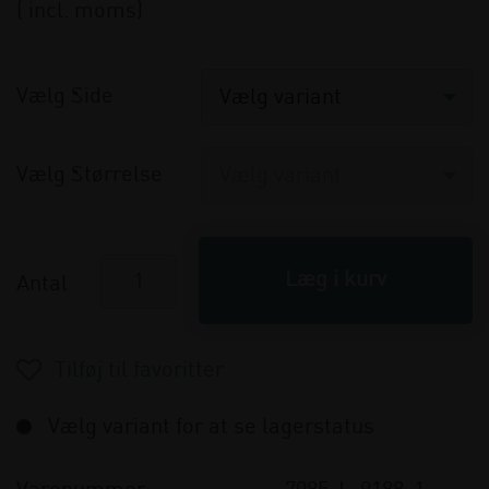
( incl. moms)
Vælg Side
Vælg Størrelse
Antal
Vælg variant for at se lagerstatus