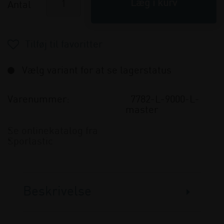
Antal
Vælg variant for at se lagerstatus
Varenummer:
7782-L-9000-L-
master
Se onlinekatalog fra
Sporlastic
Beskrivelse