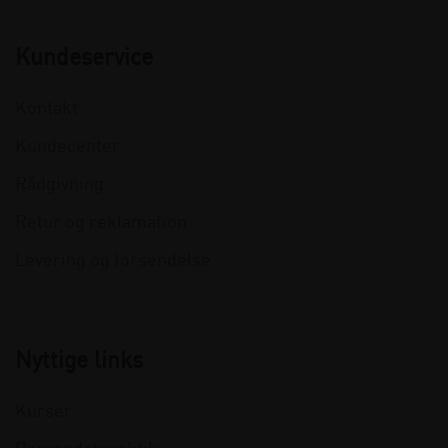
Kundeservice
Kontakt
Kundecenter
Rådgivning
Retur og reklamation
Levering og forsendelse
Nyttige links
Kurser