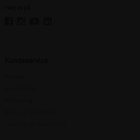
Følg os på
Kundeservice
Kontakt
Kundecenter
Rådgivning
Retur og reklamation
Levering og forsendelse