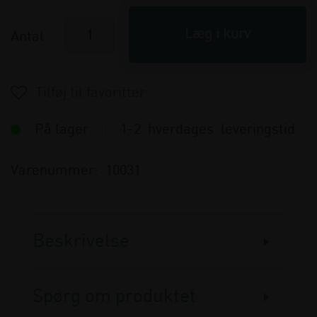
Antal
På lager
1-2 hverdages leveringstid
Varenummer:
10031
Beskrivelse
Spørg om produktet