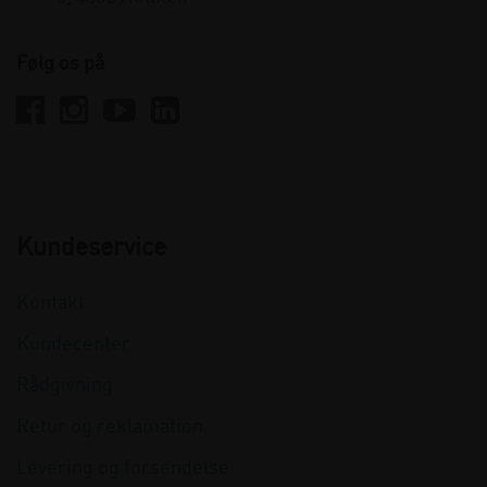
Følg os på
Kundeservice
Kontakt
Kundecenter
Rådgivning
Retur og reklamation
Levering og forsendelse