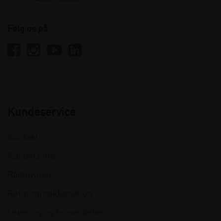
Følg os på
Kundeservice
Kontakt
Kundecenter
Rådgivning
Retur og reklamation
Levering og forsendelse