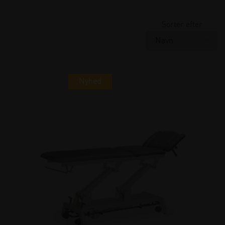
Sorter efter
Nyhed