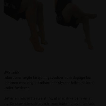
ØVELSER
Inkorporer nogle tårejsningsøvelser i din daglige kur
sammen med nogle øvelser, der styrker fodmusklerne
under fødderne.
Det er en misforståelse at tro, at man ikke behøver at
styrke sine fodmuskler, når man løber i ujævnt terræn,