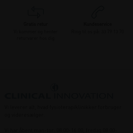
Gratis retur
Kundeservice
Vi kommer og henter
Ring til os på: 33 79 13 70
returvarer hos dig
Vi leverer alt, hvad fysioterapiklinikker forbruger
og videresælger.
Vi har åbent man-tor: 08:00-16:00, fredag 08:00-