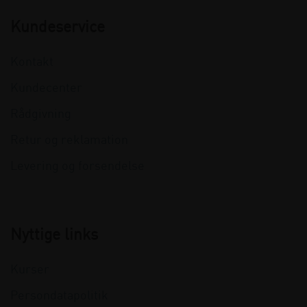
Kundeservice
Kontakt
Kundecenter
Rådgivning
Retur og reklamation
Levering og forsendelse
Nyttige links
Kurser
Persondatapolitik