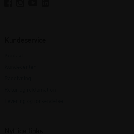
Kundeservice
Kontakt
Kundecenter
Rådgivning
Retur og reklamation
Levering og forsendelse
Nyttige links