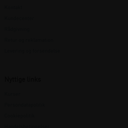
Kontakt
Kundecenter
Rådgivning
Retur og reklamation
Levering og forsendelse
Nyttige links
Kurser
Persondatapolitik
Cookiepolitik
Handelsbetingelser