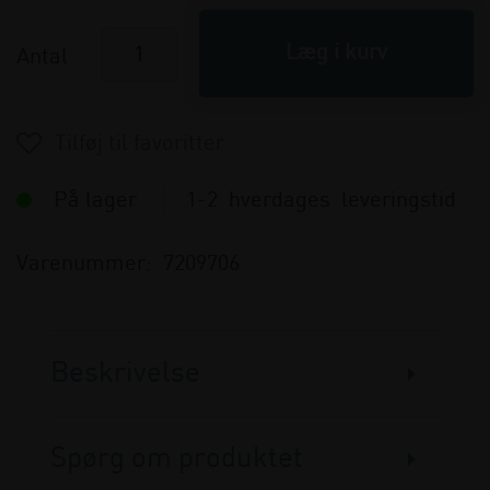
Antal
På lager
1-2 hverdages leveringstid
Varenummer:
7209706
Beskrivelse
Spørg om produktet