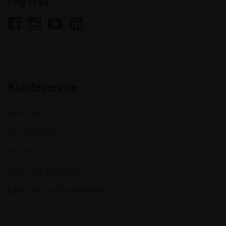
Følg os på
Kundeservice
Kontakt
Kundecenter
Rådgivning
Retur og reklamation
Levering og forsendelse