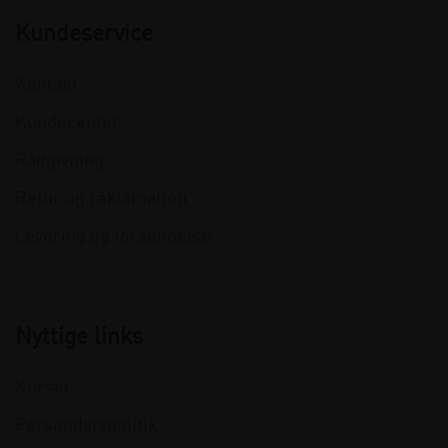
Kundeservice
Kontakt
Kundecenter
Rådgivning
Retur og reklamation
Levering og forsendelse
Nyttige links
Kurser
Persondatapolitik