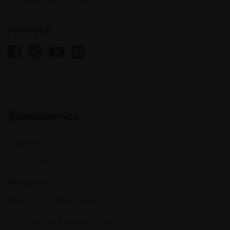
Følg os på
Kundeservice
Kontakt
Kundecenter
Rådgivning
Retur og reklamation
Levering og forsendelse