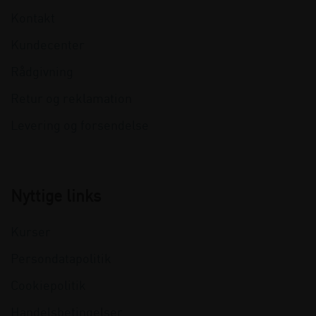
Kontakt
Kundecenter
Rådgivning
Retur og reklamation
Levering og forsendelse
Nyttige links
Kurser
Persondatapolitik
Cookiepolitik
Handelsbetingelser