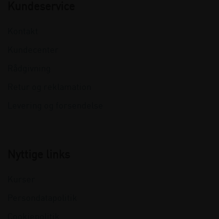
Kundeservice
Kontakt
Kundecenter
Rådgivning
Retur og reklamation
Levering og forsendelse
Nyttige links
Kurser
Persondatapolitik
Cookiepolitik