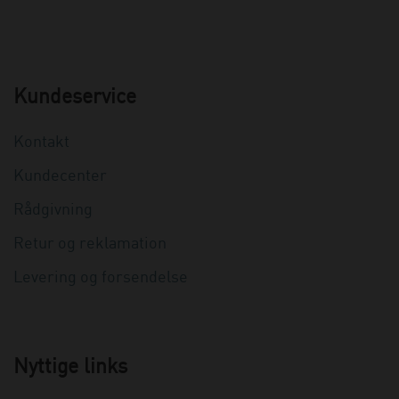
Kundeservice
Kontakt
Kundecenter
Rådgivning
Retur og reklamation
Levering og forsendelse
Nyttige links