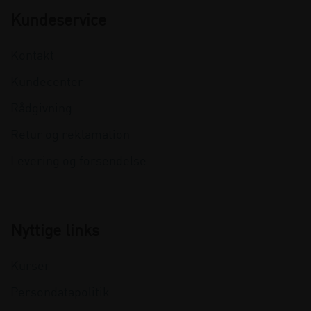
Kundeservice
Kontakt
Kundecenter
Rådgivning
Retur og reklamation
Levering og forsendelse
Nyttige links
Kurser
Persondatapolitik