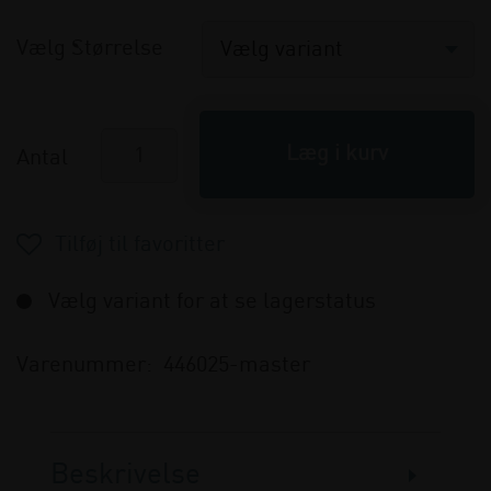
Vælg Størrelse
Antal
Vælg variant for at se lagerstatus
Varenummer:
446025-master
Beskrivelse