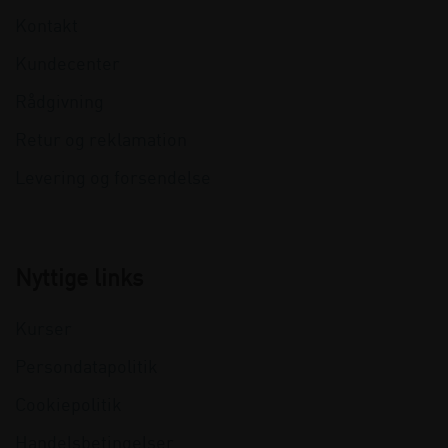
Kontakt
Kundecenter
Rådgivning
Retur og reklamation
Levering og forsendelse
Nyttige links
Kurser
Persondatapolitik
Cookiepolitik
Handelsbetingelser