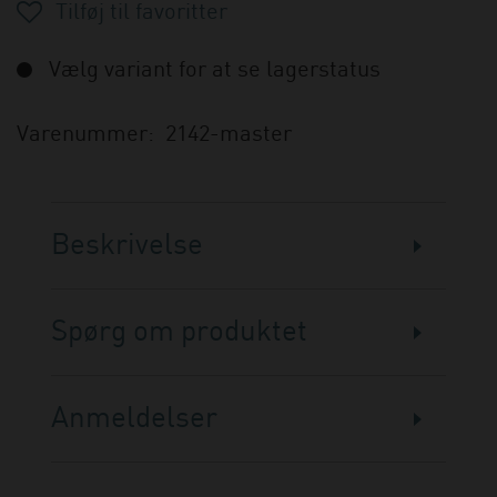
Vælg variant for at se lagerstatus
Varenummer:
2142-master
Beskrivelse
Spørg om produktet
Anmeldelser