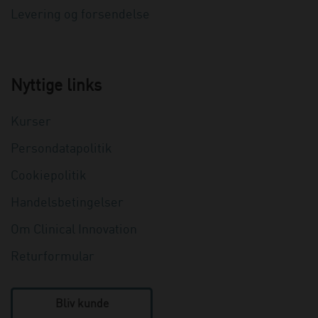
Levering og forsendelse
Nyttige links
Kurser
Persondatapolitik
Cookiepolitik
Handelsbetingelser
Om Clinical Innovation
Returformular
Bliv kunde