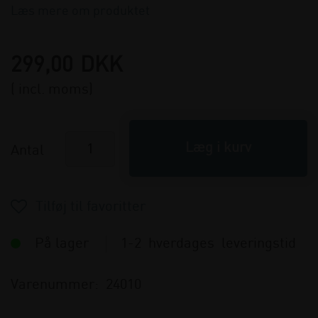
Læs mere om produktet
299,00
DKK
( incl. moms)
Antal
På lager
1-2 hverdages leveringstid
Varenummer:
24010