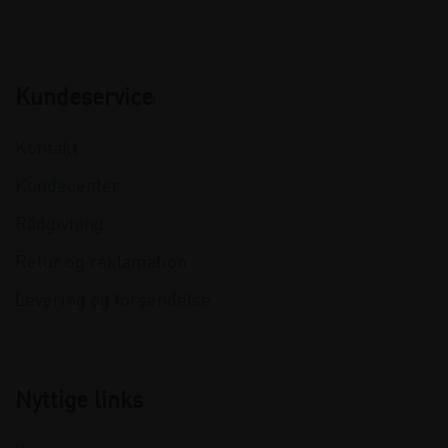
Kundeservice
Kontakt
Kundecenter
Rådgivning
Retur og reklamation
Levering og forsendelse
Nyttige links