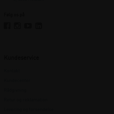
Følg os på
Kundeservice
Kontakt
Kundecenter
Rådgivning
Retur og reklamation
Levering og forsendelse