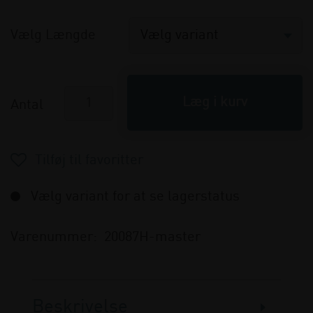
Vælg Længde
Antal
Vælg variant for at se lagerstatus
Varenummer:
20087H-master
Beskrivelse