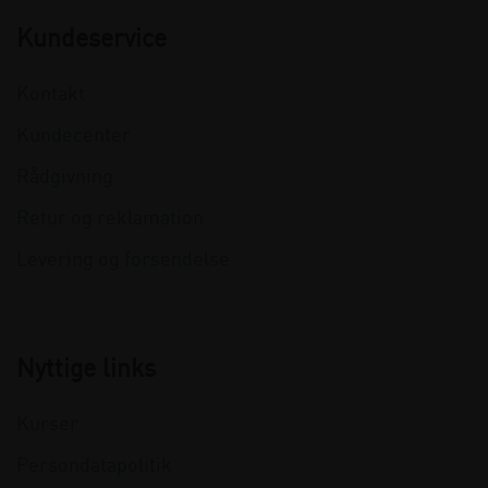
Kundeservice
Kontakt
Kundecenter
Rådgivning
Retur og reklamation
Levering og forsendelse
Nyttige links
Kurser
Persondatapolitik