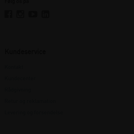
Følg os på
Kundeservice
Kontakt
Kundecenter
Rådgivning
Retur og reklamation
Levering og forsendelse