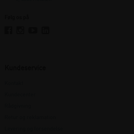
Følg os på
Kundeservice
Kontakt
Kundecenter
Rådgivning
Retur og reklamation
Levering og forsendelse